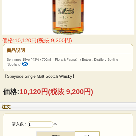
価格:10,120円(税抜 9,200円)
商品説明
Benrinnes 15yo / 43% / 700ml 【Flora & Fauna】 / Bottler : Distillery Bottling
[Scotland]
【Speyside Single Malt Scotch Whisky】
価格:
10,120円
(税抜 9,200円)
注文
購入数：
本