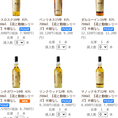
スロスク10年 43%
ベンリネス15年 43%
ダルユーイン16年 43%
00ml 【花と動物シリー
700ml 【花と動物シリー
700ml 【花と動物シリー
ズ】※箱なし
ズ】※箱なし
ズ】※箱なし
,690円(税抜 7,900円)
10,120円(税抜 9,200
12,320円(税抜 11,200
在庫 3 本
円)
円)
在庫 3 本
在庫 3 本
購入数
本
購入数
本
購入数
本
ンチガワー14年 43%
リンクウッド12年 43%
マノックモア12年 43%
00ml 【花と動物シリー
700ml 【花と動物シリー
700ml 【花と動物シリー
ズ】※箱なし
ズ】※箱なし
ズ】※箱なし
9,350円(税抜 8,500円)
8,690円(税抜 7,900円)
,570円(税抜 8,700円)
在庫 3 本
在庫 1 本
在庫 3 本
購入数
本
購入数
本