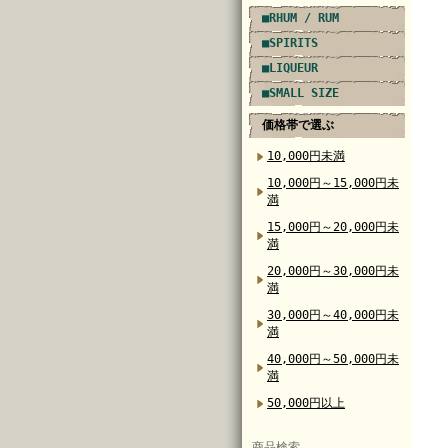
■RHUM / RUM
■SPIRITS
■LIQUEUR
■SMALL SIZE
価格帯で選ぶ
10,000円未満
10,000円～15,000円未
満
15,000円～20,000円未
満
20,000円～30,000円未
満
30,000円～40,000円未
満
40,000円～50,000円未
満
50,000円以上
商品検索