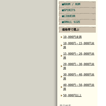
■RHUM / RUM
■SPIRITS
■LIQUEUR
■SMALL SIZE
価格帯で選ぶ
10,000円未満
10,000円～15,000円未
満
15,000円～20,000円未
満
20,000円～30,000円未
満
30,000円～40,000円未
満
40,000円～50,000円未
満
50,000円以上
商品検索