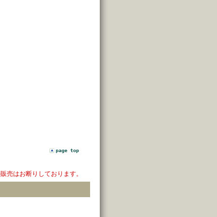
page top
の販売はお断りしております。