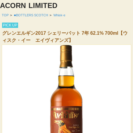
ACORN
LIMITED
TOP
>
■BOTTLERS SCOTCH
>
Whisk-e
PICK UP
グレンエルギン2017 シェリーバット 7年 62.1% 700ml【ウ
ィスク・イー エイヴィアンズ】