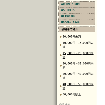
■RHUM / RUM
■SPIRITS
■LIQUEUR
■SMALL SIZE
価格帯で選ぶ
10,000円未満
10,000円～15,000円未
満
15,000円～20,000円未
満
20,000円～30,000円未
満
30,000円～40,000円未
満
40,000円～50,000円未
満
50,000円以上
商品検索