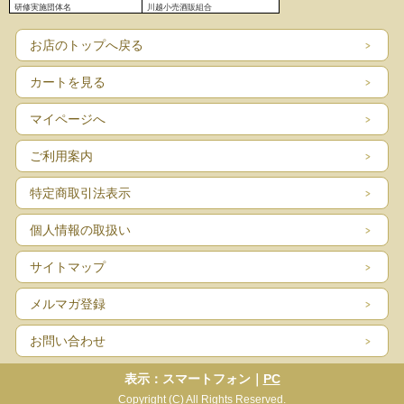
研修実施団体名
川越小売酒販組合
お店のトップへ戻る
カートを見る
マイページへ
ご利用案内
特定商取引法表示
個人情報の取扱い
サイトマップ
メルマガ登録
お問い合わせ
表示：スマートフォン｜
PC
Copyright (C) All Rights Reserved.