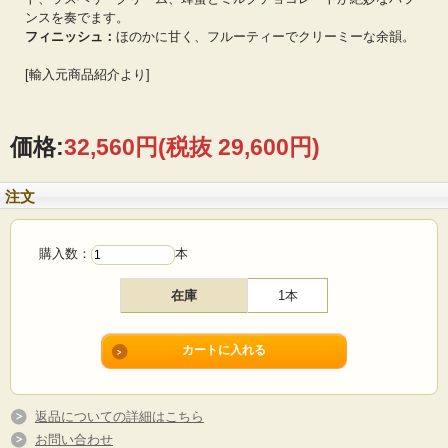
ンスを奏でます。
フィニッシュ：
ほのかに甘く、フルーティーでクリーミーな余韻。
[輸入元商品紹介より]
価格:
32,560円
(税抜 29,600円)
注文
購入数：
本
在庫
1本
返品についての詳細はこちら
お問い合わせ