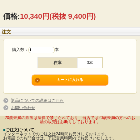
価格:
10,340円
(税抜 9,400円)
注文
購入数：
本
在庫
3本
返品についての詳細はこちら
お問い合わせ
20歳未満の飲酒は法律で禁じられており、当店では20歳未満の方へのお
酒の販売はお断りしております。
■
ご注文について
インターネットでのご注文は24時間お受けしております。
お電話でのお問合せは、下記営業時間内でお受けいたします。