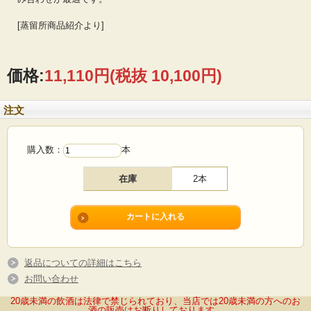
[蒸留所商品紹介より]
価格:
11,110円
(税抜 10,100円)
注文
購入数：
本
在庫
2本
返品についての詳細はこちら
お問い合わせ
20歳未満の飲酒は法律で禁じられており、当店では20歳未満の方へのお
酒の販売はお断りしております。