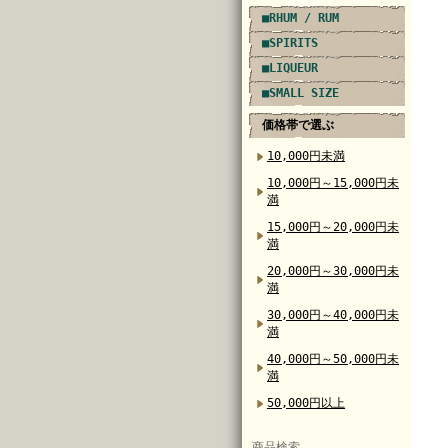
■RHUM / RUM
■SPIRITS
■LIQUEUR
■SMALL SIZE
価格帯で選ぶ
10,000円未満
10,000円～15,000円未
満
15,000円～20,000円未
満
20,000円～30,000円未
満
30,000円～40,000円未
満
40,000円～50,000円未
満
50,000円以上
商品検索