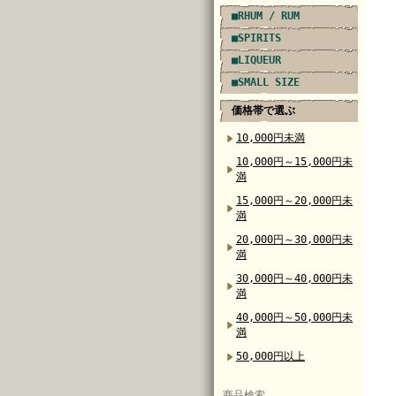
■RHUM / RUM
■SPIRITS
■LIQUEUR
■SMALL SIZE
価格帯で選ぶ
10,000円未満
10,000円～15,000円未
満
15,000円～20,000円未
満
20,000円～30,000円未
満
30,000円～40,000円未
満
40,000円～50,000円未
満
50,000円以上
商品検索