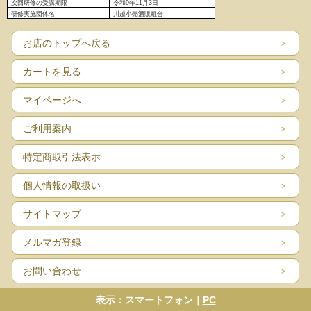
次回研修の受講期限
令和9年11月3日
研修実施団体名
川越小売酒販組合
お店のトップへ戻る
カートを見る
マイページへ
ご利用案内
特定商取引法表示
個人情報の取扱い
サイトマップ
メルマガ登録
お問い合わせ
表示：スマートフォン｜
PC