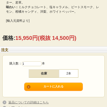
ター、若草。
味わい：
ミルクチョコレート、塩キャラメル、ピートスモーク、レ
モン、柑橘キャンディ、洋梨、ホワイトペッパー。
[輸入元資料より]
価格:
15,950円
(税抜 14,500円)
注文
購入数：
本
在庫
2本
返品についての詳細はこちら