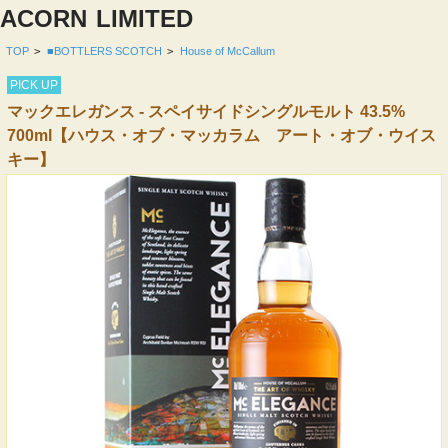
ACORN
LIMITED
TOP
>
■BOTTLERS SCOTCH
>
House of McCallum
PICK UP
マックエレガンス - スペイサイドシングルモルト 43.5%
700ml【ハウス・オブ・マッカラム アート・オブ・ウイス
キー】