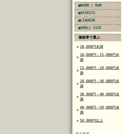
■RHUM / RUM
■SPIRITS
■LIQUEUR
■SMALL SIZE
価格帯で選ぶ
10,000円未満
10,000円～15,000円未
満
15,000円～20,000円未
満
20,000円～30,000円未
満
30,000円～40,000円未
満
40,000円～50,000円未
満
50,000円以上
商品検索