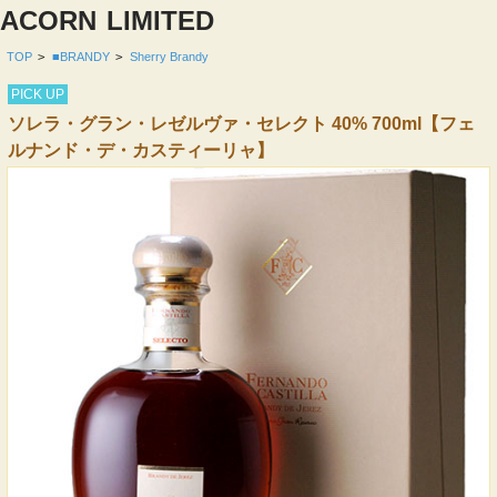
ACORN
LIMITED
TOP
>
■BRANDY
>
Sherry Brandy
PICK UP
ソレラ・グラン・レゼルヴァ・セレクト 40% 700ml【フェ
ルナンド・デ・カスティーリャ】