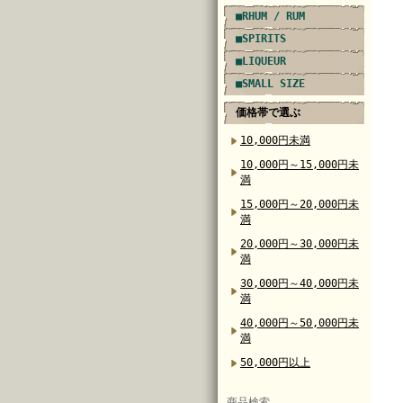
■RHUM / RUM
■SPIRITS
■LIQUEUR
■SMALL SIZE
価格帯で選ぶ
10,000円未満
10,000円～15,000円未
満
15,000円～20,000円未
満
20,000円～30,000円未
満
30,000円～40,000円未
満
40,000円～50,000円未
満
50,000円以上
商品検索