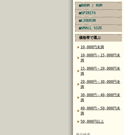
■RHUM / RUM
■SPIRITS
■LIQUEUR
■SMALL SIZE
価格帯で選ぶ
10,000円未満
10,000円～15,000円未
満
15,000円～20,000円未
満
20,000円～30,000円未
満
30,000円～40,000円未
満
40,000円～50,000円未
満
50,000円以上
商品検索