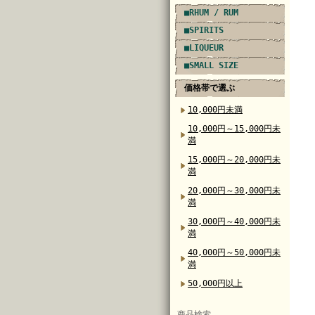
■RHUM / RUM
■SPIRITS
■LIQUEUR
■SMALL SIZE
価格帯で選ぶ
10,000円未満
10,000円～15,000円未
満
15,000円～20,000円未
満
20,000円～30,000円未
満
30,000円～40,000円未
満
40,000円～50,000円未
満
50,000円以上
商品検索