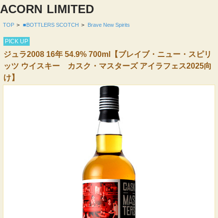
ACORN
LIMITED
TOP
>
■BOTTLERS SCOTCH
>
Brave New Spirits
PICK UP
ジュラ2008 16年 54.9% 700ml【ブレイブ・ニュー・スピリ
ッツ ウイスキー カスク・マスターズ アイラフェス2025向
け】