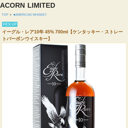
ACORN
LIMITED
TOP
>
■AMERICAN WHISKEY
PICK UP
イーグル・レア10年 45% 700ml【ケンタッキー・ストレー
トバーボンウイスキー】