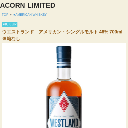
ACORN
LIMITED
TOP
>
■AMERICAN WHISKEY
PICK UP
ウエストランド アメリカン・シングルモルト 46% 700ml
※箱なし