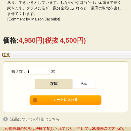
あり、生きいきとしています。しなやかな口当たりが余韻まで長く
続きます。グラスに注ぎ、数分空気にふれると、最高の味覚を楽し
ませてくれます。
[Comment by Maison Jacoulot]
価格:
4,950円
(税抜 4,500円)
注文
購入数：
本
在庫
6本
返品についての詳細はこちら
20歳未満の飲酒は法律で禁じられており、当店では20歳未満の方へのお