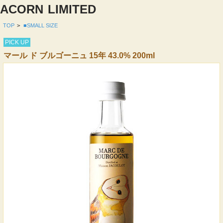
ACORN
LIMITED
TOP
>
■SMALL SIZE
PICK UP
マール ド ブルゴーニュ 15年 43.0% 200ml